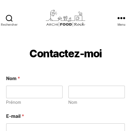
Rechercher
Menu
Archi
|
Food
|
Contactez-moi
Rock
Nom
*
Prénom
Nom
E-mail
*