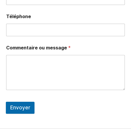
Téléphone
Commentaire ou message
*
Envoyer