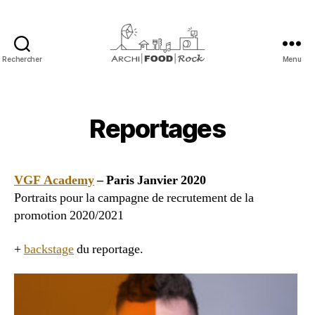
Rechercher
Menu
Archi
|
Food
|
Reportages
Rock
VGF Academy
– Paris Janvier 2020
Portraits pour la campagne de recrutement de la
promotion 2020/2021
+
backstage
du reportage.